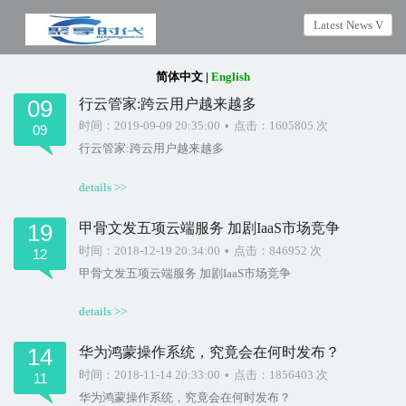
Latest News V
简体中文
|
English
09
行云管家:跨云用户越来越多
时间：2019-09-09 20:35:00
•
点击：1605805 次
09
行云管家:跨云用户越来越多
details >>
19
甲骨文发五项云端服务 加剧IaaS市场竞争
时间：2018-12-19 20:34:00
•
点击：846952 次
12
甲骨文发五项云端服务 加剧IaaS市场竞争
details >>
14
华为鸿蒙操作系统，究竟会在何时发布？
时间：2018-11-14 20:33:00
•
点击：1856403 次
11
华为鸿蒙操作系统，究竟会在何时发布？