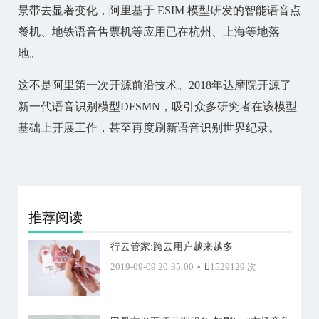
景带去显著变化，阿里基于 ESIM 模型研发的智能语音点
餐机、地铁语音售票机等应用已在杭州、上海等地落
地。
这不是阿里第一次开源前沿技术。2018年达摩院开源了
新一代语音识别模型DFSMN，吸引众多研究者在该模型
基础上开展工作，甚至再度刷新语音识别世界纪录。
推荐阅读
行云管家:跨云用户越来越多
2019-09-09 20:35:00
•
1529129 次