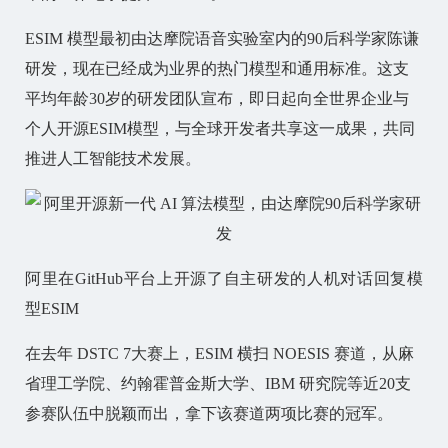
ESIM 模型最初由达摩院语音实验室内的90后科学家陈谦
研发，现在已经成为业界的热门模型和通用标准。这支
平均年龄30岁的研发团队宣布，即日起向全世界企业与
个人开源ESIM模型，与全球开发者共享这一成果，共同
推进人工智能技术发展。
阿里在GitHub平台上开源了自主研发的人机对话回复模
型ESIM
在去年 DSTC 7大赛上，ESIM 横扫 NOESIS 赛道，从麻
省理工学院、约翰霍普金斯大学、IBM 研究院等近20支
参赛队伍中脱颖而出，拿下该赛道两项比赛的冠军。