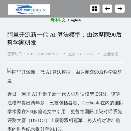
简体中文
|
English
阿里开源新一代 AI 算法模型，由达摩院90后
科学家研发
•
•
更新时间：2019-09-02 20:29:00
点击：4069957
企业动态
近日，阿里 AI 开源了新一代人机对话模型 ESIM。该算
法模型提出两年多，已被包括谷歌、facebook 在内的国际
学术界在200多篇论文中引用，更曾在国际顶级对话系统
评测大赛（DSTC7）上获得双料冠军，将人机对话准确
率的世界纪录提升至94.1%。